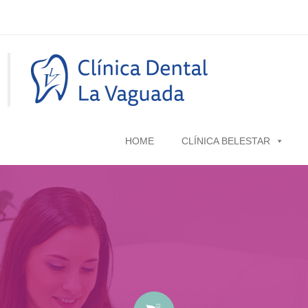
HOME
CLÍNICA BELESTAR