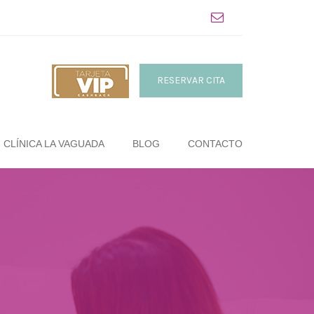
RESERVAR CITA
CLÍNICA LA VAGUADA
BLOG
CONTACTO