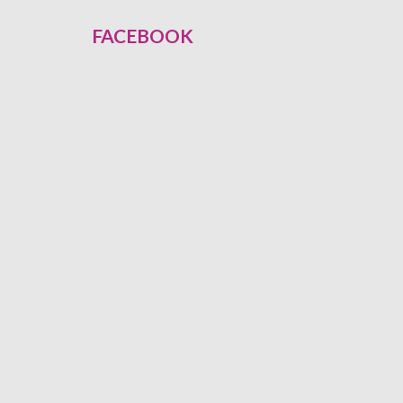
FACEBOOK