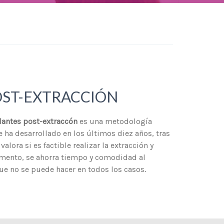
OST-EXTRACCIÓN
antes post-extraccón
es una metodología
e ha desarrollado en los últimos diez años, tras
valora si es factible realizar la extracción y
mento, se ahorra tiempo y comodidad al
ue no se puede hacer en todos los casos.