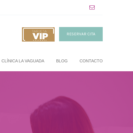
RESERVAR CITA
CLÍNICA LA VAGUADA
BLOG
CONTACTO