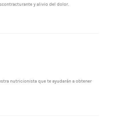
scontracturante y alivio del dolor.
tra nutricionista que te ayudarán a obtener