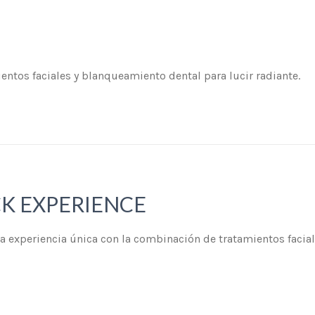
ntos faciales y blanqueamiento dental para lucir radiante.
K EXPERIENCE
a experiencia única con la combinación de tratamientos facial