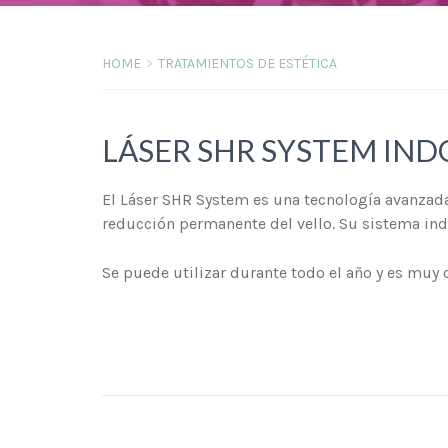
HOME
TRATAMIENTOS DE ESTÉTICA
LÁSER SHR SYSTEM IN
El Láser SHR System es una tecnología avanzada
reducción permanente del vello. Su sistema ind
Se puede utilizar durante todo el año y es muy