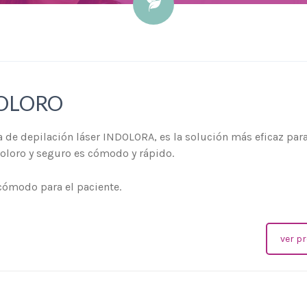
DOLORO
 de depilación láser INDOLORA, es la solución más eficaz para
oloro y seguro es cómodo y rápido.
 cómodo para el paciente.
ver pr