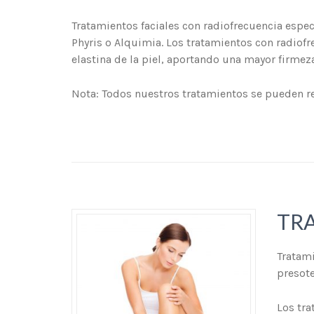
Tratamientos faciales con radiofrecuencia espec
Phyris o Alquimia. Los tratamientos con radiofre
elastina de la piel, aportando una mayor firmeza
Nota: Todos nuestros tratamientos se pueden re
TR
Tratami
presote
Los tra