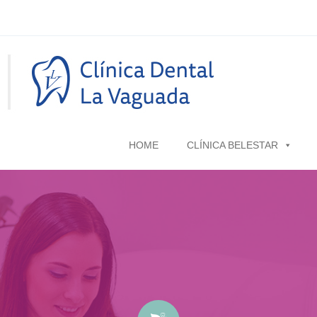
HOME
CLÍNICA BELESTAR