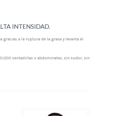
LTA INTENSIDAD.
gracias a la ruptura de la grasa y levanta el
0.000 sentadillas o abdominales, sin sudor, sin