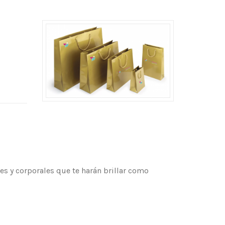
es y corporales que te harán brillar como