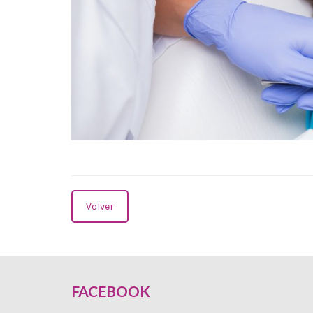
Volver
FACEBOOK