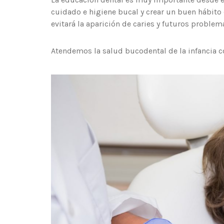
cuidado e higiene bucal y crear un buen hábit
evitará la aparición de caries y futuros problem
Atendemos la salud bucodental de la infancia co