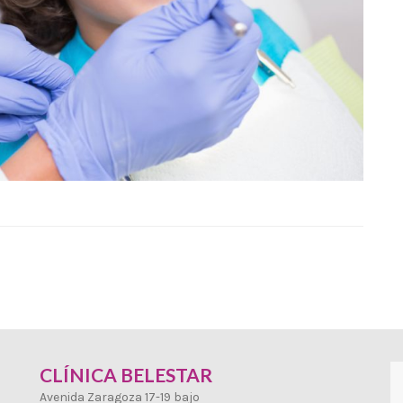
CLÍNICA BELESTAR
Avenida Zaragoza 17-19 bajo