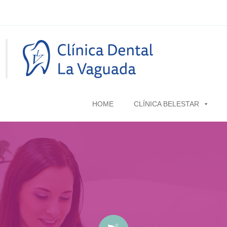
HOME
CLÍNICA BELESTAR