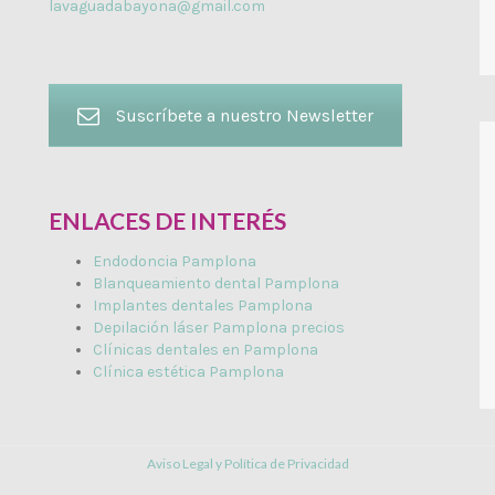
lavaguadabayona@gmail.com
Suscríbete a nuestro Newsletter
ENLACES DE INTERÉS
Endodoncia Pamplona
Blanqueamiento dental Pamplona
Implantes dentales Pamplona
Depilación láser Pamplona precios
Clínicas dentales en Pamplona
Clínica estética Pamplona
Aviso Legal y Política de Privacidad