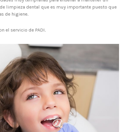
o de limpieza dental que es muy importante puesto que
as de higiene.
n el servicio de PADI.