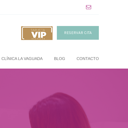
RESERVAR CITA
CLÍNICA LA VAGUADA
BLOG
CONTACTO