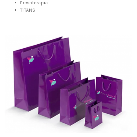
Presoterapia
TITANS