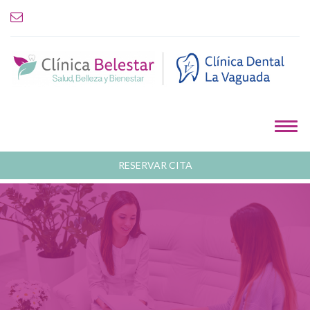
RESERVAR CITA