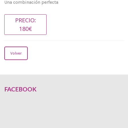
Una combinación perfecta
PRECIO:
180€
Volver
FACEBOOK