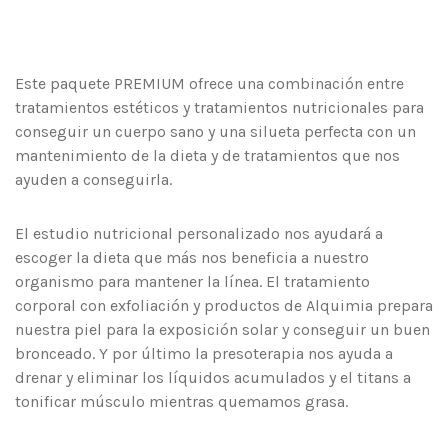
Este paquete PREMIUM ofrece una combinación entre
tratamientos estéticos y tratamientos nutricionales para
conseguir un cuerpo sano y una silueta perfecta con un
mantenimiento de la dieta y de tratamientos que nos
ayuden a conseguirla.
El estudio nutricional personalizado nos ayudará a
escoger la dieta que más nos beneficia a nuestro
organismo para mantener la línea. El tratamiento
corporal con exfoliación y productos de Alquimia prepara
nuestra piel para la exposición solar y conseguir un buen
bronceado. Y por último la presoterapia nos ayuda a
drenar y eliminar los líquidos acumulados y el titans a
tonificar músculo mientras quemamos grasa.