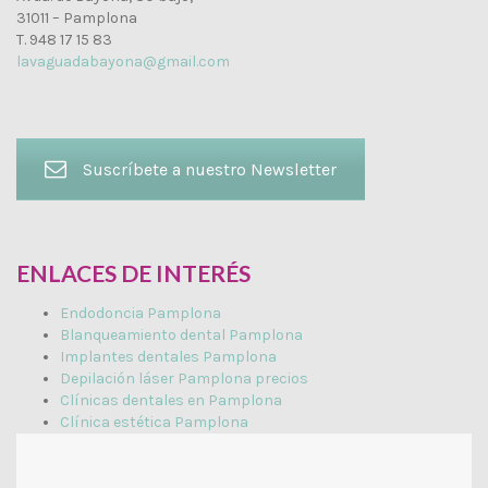
31011 – Pamplona
T. 948 17 15 83
lavaguadabayona@gmail.com
Suscríbete a nuestro Newsletter
ENLACES DE INTERÉS
Endodoncia Pamplona
Blanqueamiento dental Pamplona
Implantes dentales Pamplona
Depilación láser Pamplona precios
Clínicas dentales en Pamplona
Clínica estética Pamplona