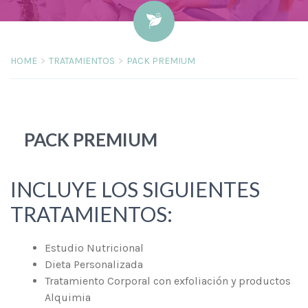
HOME
TRATAMIENTOS
PACK PREMIUM
PACK PREMIUM
INCLUYE LOS SIGUIENTES
TRATAMIENTOS:
Estudio Nutricional
Dieta Personalizada
Tratamiento Corporal con exfoliación y productos
Alquimia