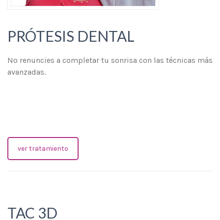
PRÓTESIS DENTAL
No renuncies a completar tu sonrisa con las técnicas más
avanzadas.
ver tratamiento
TAC 3D