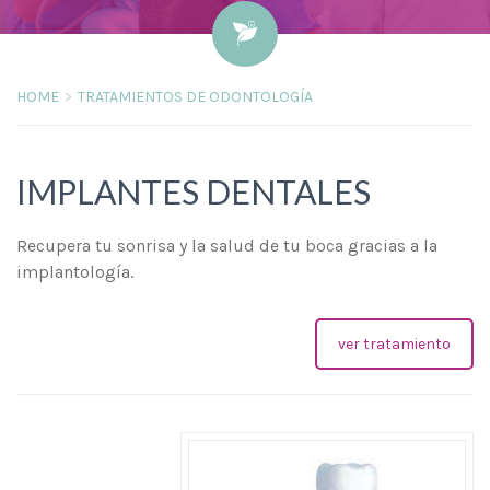
HOME
TRATAMIENTOS DE ODONTOLOGÍA
IMPLANTES DENTALES
Recupera tu sonrisa y la salud de tu boca gracias a la
implantología.
ver tratamiento