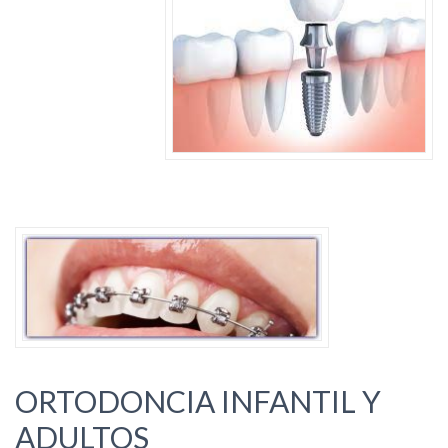
ORTODONCIA INFANTIL Y
ADULTOS