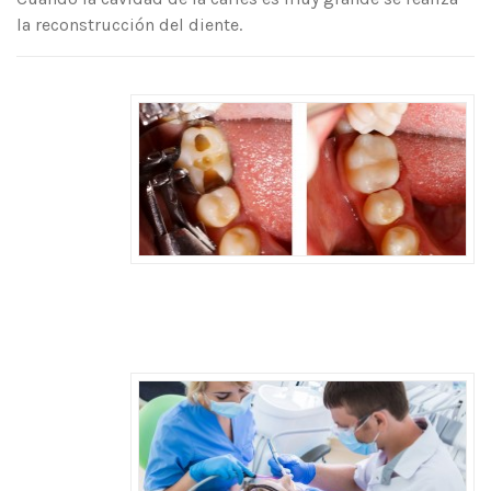
la reconstrucción del diente.