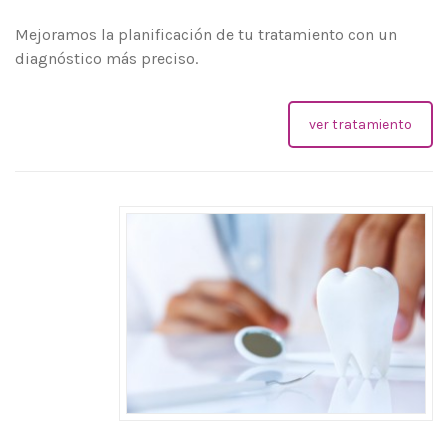
Mejoramos la planificación de tu tratamiento con un
diagnóstico más preciso.
ver tratamiento