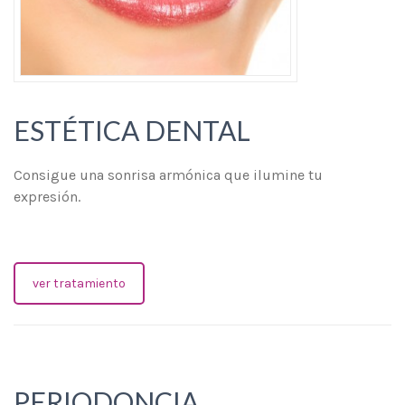
ESTÉTICA DENTAL
Consigue una sonrisa armónica que ilumine tu
expresión.
ver tratamiento
PERIODONCIA