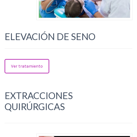
ELEVACIÓN DE SENO
Ver tratamiento
EXTRACCIONES
QUIRÚRGICAS