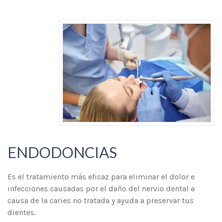
ENDODONCIAS
Es el tratamiento más eficaz para eliminar el dolor e
infecciones causadas por el daño del nervio dental a
causa de la caries no tratada y ayuda a preservar tus
dientes.