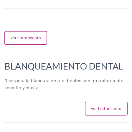
ver tratamiento
BLANQUEAMIENTO DENTAL
Recupera la blancura de tus dientes con un tratamiento
sencillo y eficaz.
ver tratamiento