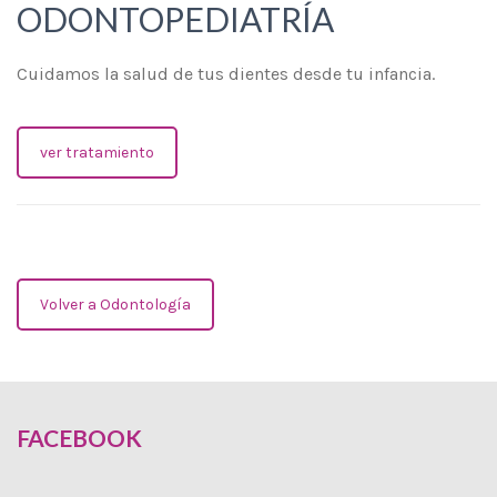
ODONTOPEDIATRÍA
Cuidamos la salud de tus dientes desde tu infancia.
ver tratamiento
Volver a Odontología
FACEBOOK