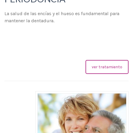
La salud de las encías y el hueso es fundamental para
mantener la dentadura.
ver tratamiento