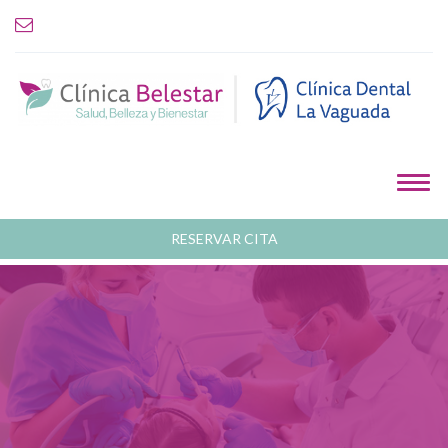
RESERVAR CITA