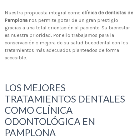
Nuestra propuesta integral como
clínica de dentistas de
Pamplona
nos permite gozar de un gran prestigio
gracias a una total orientación al paciente. Su bienestar
es nuestra prioridad. Por ello trabajamos para la
conservación o mejora de su salud bucodental con los
tratamientos más adecuados planteados de forma
accesible.
LOS MEJORES
TRATAMIENTOS DENTALES
COMO CLÍNICA
ODONTOLÓGICA EN
PAMPLONA