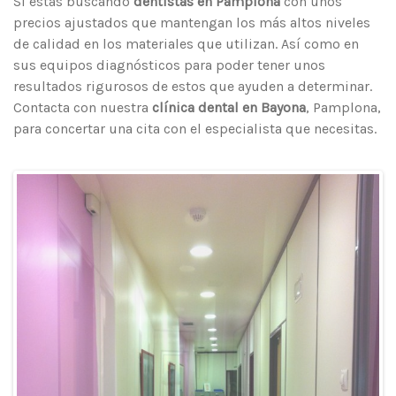
precios ajustados que mantengan los más altos niveles
de calidad en los materiales que utilizan. Así como en
sus equipos diagnósticos para poder tener unos
resultados rigurosos de estos que ayuden a determinar.
Contacta con nuestra
clínica dental en Bayona
, Pamplona,
para concertar una cita con el especialista que necesitas.