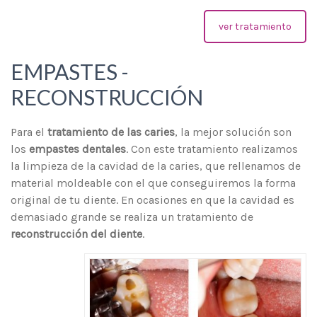
ver tratamiento
EMPASTES -
RECONSTRUCCIÓN
Para el
tratamiento de las caries
, la mejor solución son
los
empastes dentales
. Con este tratamiento realizamos
la limpieza de la cavidad de la caries, que rellenamos de
material moldeable con el que conseguiremos la forma
original de tu diente. En ocasiones en que la cavidad es
demasiado grande se realiza un tratamiento de
reconstrucción del diente
.