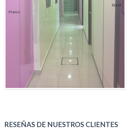
Next
Previous
RESEÑAS DE NUESTROS CLIENTES