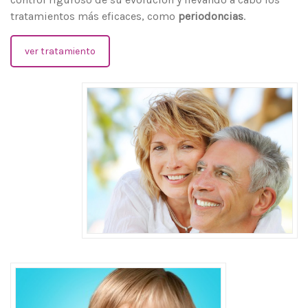
tratamientos más eficaces, como
periodoncias
.
ver tratamiento