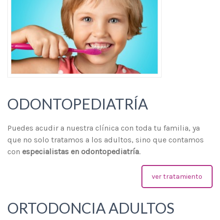
ODONTOPEDIATRÍA
Puedes acudir a nuestra clínica con toda tu familia, ya
que no solo tratamos a los adultos, sino que contamos
con
especialistas en odontopediatría
.
ver tratamiento
ORTODONCIA ADULTOS