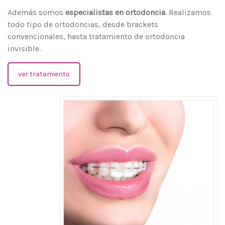
Además somos
especialistas en ortodoncia
. Realizamos
todo tipo de ortodoncias, desde brackets
convencionales, hasta tratamiento de ortodoncia
invisible.
ver tratamiento