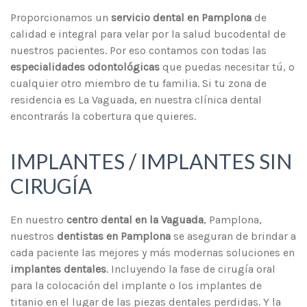
Proporcionamos un
servicio dental en Pamplona
de
calidad e integral para velar por la salud bucodental de
nuestros pacientes. Por eso contamos con todas las
especialidades odontológicas
que puedas necesitar tú, o
cualquier otro miembro de tu familia. Si tu zona de
residencia es La Vaguada, en nuestra clínica dental
encontrarás la cobertura que quieres.
IMPLANTES / IMPLANTES SIN
CIRUGÍA
En nuestro
centro dental en la Vaguada
, Pamplona,
nuestros
dentistas en Pamplona
se aseguran de brindar a
cada paciente las mejores y más modernas soluciones en
implantes dentales
. Incluyendo la fase de cirugía oral
para la colocación del implante o los implantes de
titanio en el lugar de las piezas dentales perdidas. Y la