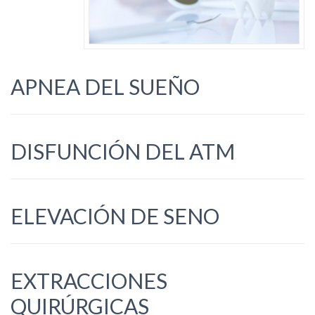
APNEA DEL SUEÑO
DISFUNCIÓN DEL ATM
ELEVACIÓN DE SENO
EXTRACCIONES
QUIRÚRGICAS