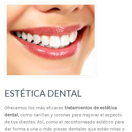
ESTÉTICA DENTAL
Ofrecemos los más eficaces
tratamientos de estética
dental,
como carillas y coronas para mejorar el aspecto
de tus dientes. Así, como el recontorneado estético para
dar forma a una o más piezas dentales que están rotas o