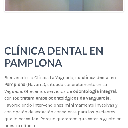
CLÍNICA DENTAL EN
PAMPLONA
Bienvenidos a Clínica La Vaguada, su
clínica dental en
Pamplona
(Navarra), situada concretamente en La
Vaguada. Ofrecemos servicios de
odontología integral
,
con los
tratamientos odontológicos de vanguardia.
Favoreciendo intervenciones mínimamente invasivas y
con opción de sedación consciente para los pacientes
que lo necesitan. Porque queremos que estés a gusto en
nuestra clínica.