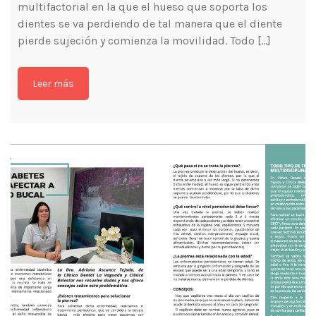
dientes se va perdiendo de tal manera que el diente
pierde sujeción y comienza la movilidad. Todo […]
Leer más