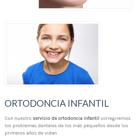
ORTODONCIA INFANTIL
Con nuestro
servicio de ortodoncia infantil
corregiremos
los problemas dentales de los más pequeños desde los
primeros años de vidan