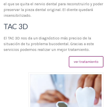
el que se quita el nervio dental para reconstruirlo y poder
preservar la pieza dental original. El diente quedará
insensibilizado.
TAC 3D
El TAC 3D nos da un diagnóstico más preciso de la
situación de tu problema bucodental. Gracias a este
servicios podemos realizar un mejor tratamiento.
ver tratamiento