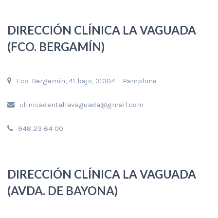
DIRECCIÓN CLÍNICA LA VAGUADA
(FCO. BERGAMÍN)
Fco. Bergamín, 41 bajo, 31004 – Pamplona
clinicadentallavaguada@gmail.com
948 23 64 00
DIRECCIÓN CLÍNICA LA VAGUADA
(AVDA. DE BAYONA)