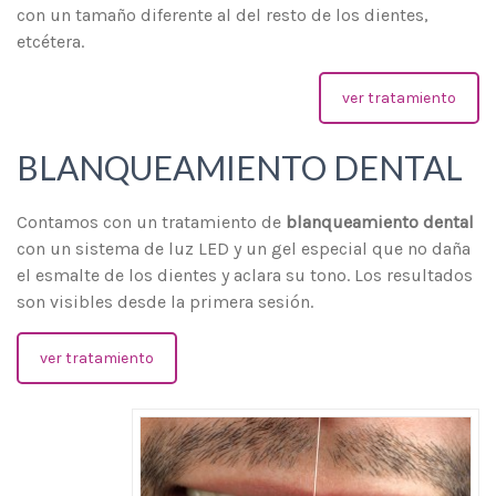
con un tamaño diferente al del resto de los dientes,
etcétera.
ver tratamiento
BLANQUEAMIENTO DENTAL
Contamos con un tratamiento de
blanqueamiento dental
con un sistema de luz LED y un gel especial que no daña
el esmalte de los dientes y aclara su tono. Los resultados
son visibles desde la primera sesión.
ver tratamiento