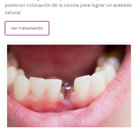
posterior colocación de la corona para lograr un acabado
natural.
ver tratamiento