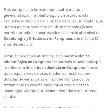
Este equipo está formado por cuatro doctores
generalistas, un implantólogo y un ortodoncista
exclusivo al servicio del cuidado de su salud dental. Que
junto a un equipamiento de última tecnología nos
permite brindar a nuestros clientes el más alto nivel de
Odontología y Ortodoncia en Pamplona
, con más de 15
años de servicio.
También podemos afirmar que en nuestra
clínica
odontológica en Pamplona
encontrarás mucho más que
la cobertura de un
buen dentista en Pamplona.
Puesto
que disponemos de unas modernas instalaciones
dotadas de varias salas en las que realizamos los
tratamientos y valoraciones con la más avanzada
tecnología. Siempre utilizando materiales de primera
calidad.
Si estás buscando
dentistas en Pamplona
con unos