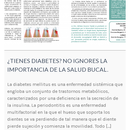
¿TIENES DIABETES? NO IGNORES LA
IMPORTANCIA DE LA SALUD BUCAL.
La diabetes mellitus es una enfermedad sistémica que
engloba un conjunto de trastornos metabólicos,
caracterizados por una deficiencia en la secreción de
la insulina. La periodontitis es una enfermedad
multifactorial en la que el hueso que soporta los
dientes se va perdiendo de tal manera que el diente
pierde sujeción y comienza la movilidad. Todo […]