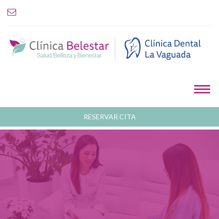
RESERVAR CITA