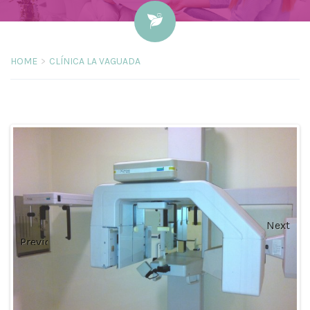
HOME
CLÍNICA LA VAGUADA
Next
Previous