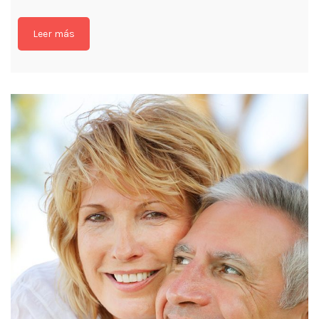
Leer más