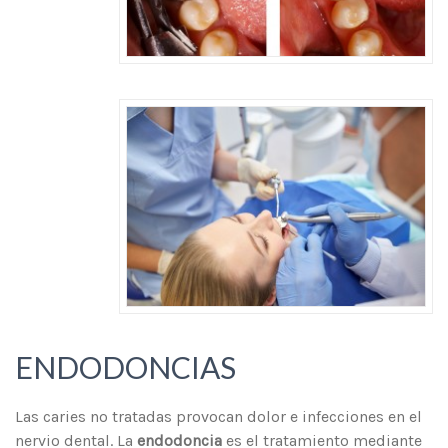
ENDODONCIAS
Las caries no tratadas provocan dolor e infecciones en el
nervio dental. La
endodoncia
es el tratamiento mediante