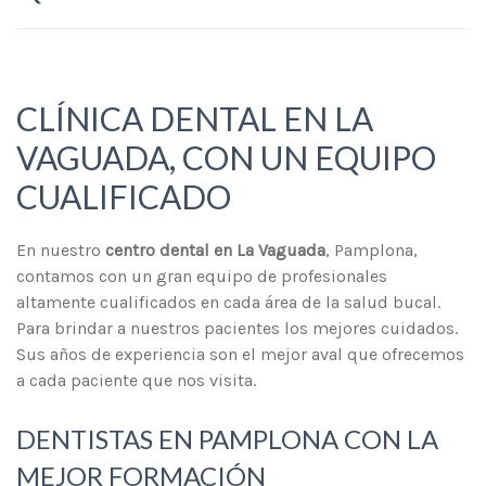
CLÍNICA DENTAL EN LA
VAGUADA, CON UN EQUIPO
CUALIFICADO
En nuestro
centro dental en La Vaguada
, Pamplona,
contamos con un gran equipo de profesionales
altamente cualificados en cada área de la salud bucal.
Para brindar a nuestros pacientes los mejores cuidados.
Sus años de experiencia son el mejor aval que ofrecemos
a cada paciente que nos visita.
DENTISTAS EN PAMPLONA CON LA
MEJOR FORMACIÓN