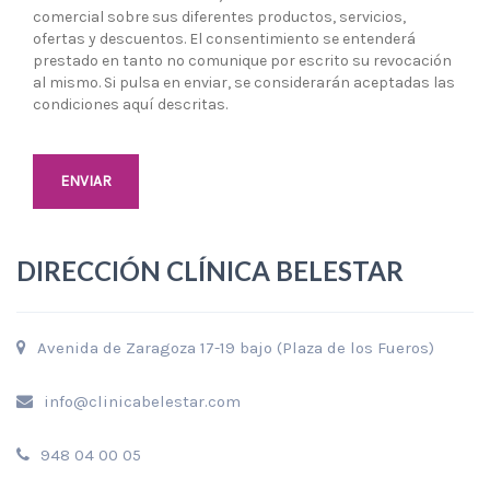
comercial sobre sus diferentes productos, servicios,
ofertas y descuentos. El consentimiento se entenderá
prestado en tanto no comunique por escrito su revocación
al mismo. Si pulsa en enviar, se considerarán aceptadas las
condiciones aquí descritas.
DIRECCIÓN CLÍNICA BELESTAR
Avenida de Zaragoza 17-19 bajo (Plaza de los Fueros)
info@clinicabelestar.com
948 04 00 05